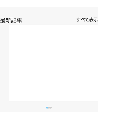
すべて表示
最新記事
コメント