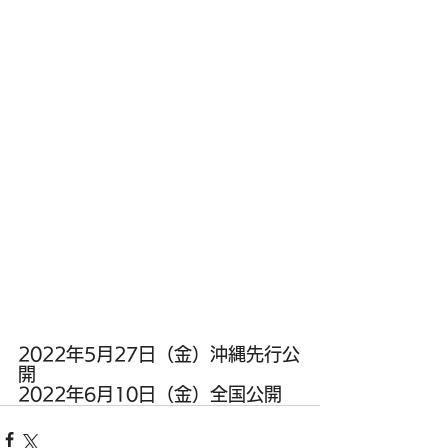
2022年5月27日（金）沖縄先行公
開
2022年6月10日（金）全国公開