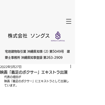
株式会社
ソングス
宅地建物取引業 沖縄県知事 (2) 第5049号 建
築士事務所 沖縄県知事登録 第263-2909
2022年5月27日
映画「義足のボクサー」エキストラ出演
代表の増田が
映画「義足のボクサー」にエキストラとして出演し
ています。